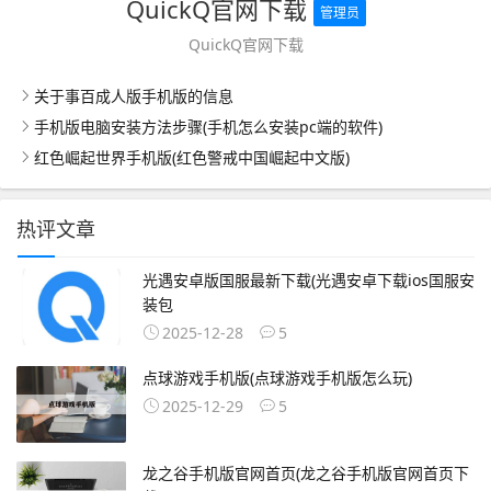
QuickQ官网下载
管理员
QuickQ官网下载
关于事百成人版手机版的信息
手机版电脑安装方法步骤(手机怎么安装pc端的软件)
红色崛起世界手机版(红色警戒中国崛起中文版)
热评文章
光遇安卓版国服最新下载(光遇安卓下载ios国服安
装包
2025-12-28
5
点球游戏手机版(点球游戏手机版怎么玩)
2025-12-29
5
龙之谷手机版官网首页(龙之谷手机版官网首页下