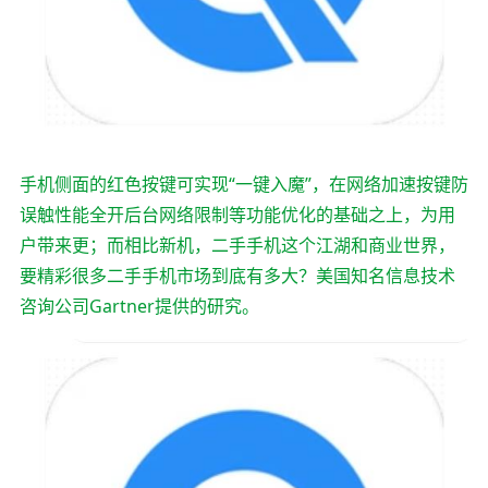
手机侧面的红色按键可实现“一键入魔”，在网络加速按键防
误触性能全开后台网络限制等功能优化的基础之上，为用
户带来更；而相比新机，二手手机这个江湖和商业世界，
要精彩很多二手手机市场到底有多大？美国知名信息技术
咨询公司Gartner提供的研究。