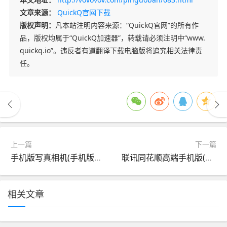
文章来源：
QuickQ官网下载
版权声明：
凡本站注明内容来源：“QuickQ官网”的所有作
品，版权均属于“QuickQ加速器”，转载请必须注明中“www.
quickq.io”。违反者有道翻译下载电脑版将追究相关法律责
任。
上一篇
下一篇
手机版写真相机(手机版写真相机软件下载)
联讯同花顺高端手机版(联讯同花顺证券手机版下载)
相关文章