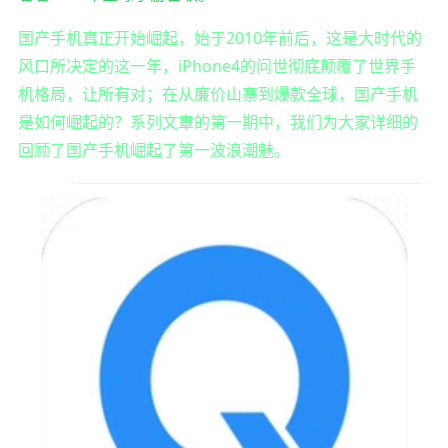
国产手机真正开始崛起，始于2010年前后，这是大时代的
风口所决定的这一年，iPhone4的问世彻底颠覆了世界手
机格局，让所有对；在从廉价山寨到爆款全球，国产手机
是如何崛起的？系列文章的第一期中，我们为大家详细的
回顾了国产手机崛起了第一波浪潮魅。