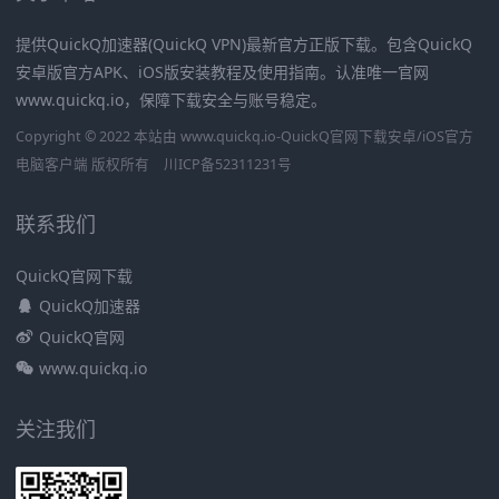
提供QuickQ加速器(QuickQ VPN)最新官方正版下载。包含QuickQ
安卓版官方APK、iOS版安装教程及使用指南。认准唯一官网
www.quickq.io，保障下载安全与账号稳定。
Copyright © 2022 本站由 www.quickq.io-QuickQ官网下载安卓/iOS官方
电脑客户端 版权所有
川ICP备52311231号
联系我们
QuickQ官网下载
QuickQ加速器
QuickQ官网
www.quickq.io
关注我们