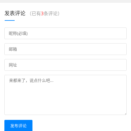
发表评论
（已有
3
条评论）
发布评论